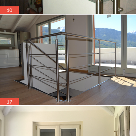
10
17