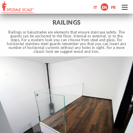
IT
EN
FR
RAILINGS
Railings or balustrades are elements that ensure staircase safety. The
guards can be anchored to the floor, internal or external, or to the
steps. For a modern look you can choose from steel and glass. For
horizontal stainless steel guards remember you that you can insert any
number of horizontal currents without any holes in sight. For a more
classic look we suggest wood and iron.