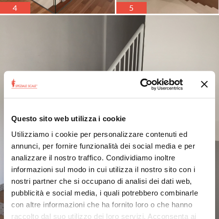
4
5
Questo sito web utilizza i cookie
Utilizziamo i cookie per personalizzare contenuti ed
annunci, per fornire funzionalità dei social media e per
analizzare il nostro traffico. Condividiamo inoltre
informazioni sul modo in cui utilizza il nostro sito con i
nostri partner che si occupano di analisi dei dati web,
pubblicità e social media, i quali potrebbero combinarle
con altre informazioni che ha fornito loro o che hanno
raccolto dal suo utilizzo dei loro servizi. Acconsenta ai